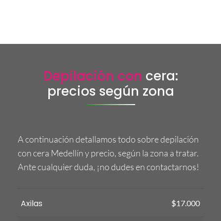
Depilación con
cera:
precios según zona
A continuación detallamos todo sobre depilación
con cera Medellín y precio, según la zona a tratar.
Ante cualquier duda, ¡no dudes en contactarnos!
Axilas
$17.000