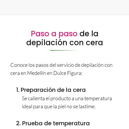
Paso a paso
de la
depilación con cera
Conoce los pasos del servicio de depilación con
cera en Medellín en Dulce Figura:
1. Preparación de la cera
Se calienta el producto a una temperatura
ideal para que la piel no se lastime.
2. Prueba de temperatura