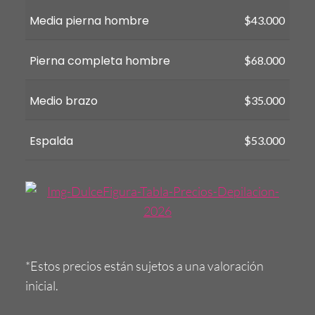
Media pierna hombre
$43.000
Pierna completa hombre
$68.000
Medio brazo
$35.000
Espalda
$53.000
*Estos precios están sujetos a una valoración
inicial.