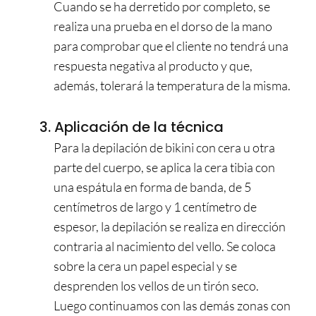
Cuando se ha derretido por completo, se
realiza una prueba en el dorso de la mano
para comprobar que el cliente no tendrá una
respuesta negativa al producto y que,
además, tolerará la temperatura de la misma.
3. Aplicación de la técnica
Para la depilación de bikini con cera u otra
parte del cuerpo, se aplica la cera tibia con
una espátula en forma de banda, de 5
centímetros de largo y 1 centímetro de
espesor, la depilación se realiza en dirección
contraria al nacimiento del vello. Se coloca
sobre la cera un papel especial y se
desprenden los vellos de un tirón seco.
Luego continuamos con las demás zonas con