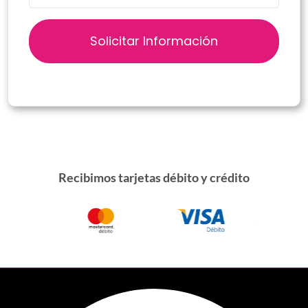
Recibimos tarjetas débito y crédito