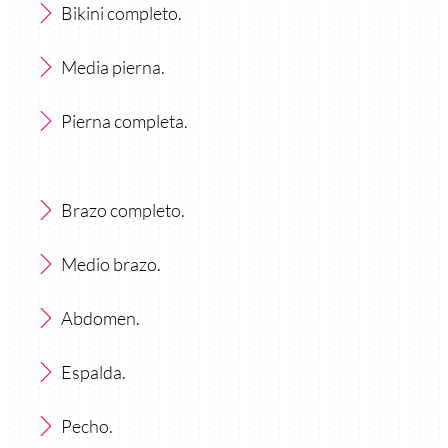
Bikini completo.
Media pierna.
Pierna completa.
Brazo completo.
Medio brazo.
Abdomen.
Espalda.
Pecho.