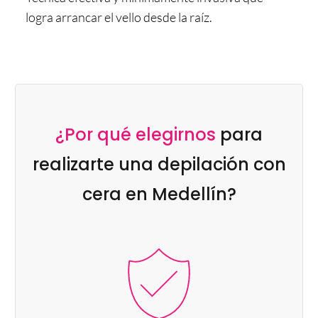
logra arrancar el vello desde la raíz.
¿Por qué elegirnos
para
realizarte una depilación con
cera en Medellín?