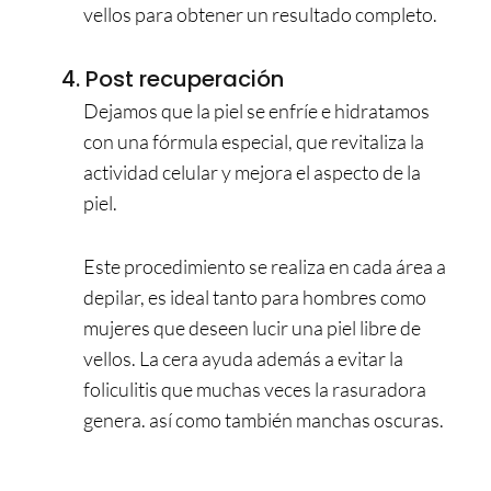
vellos para obtener un resultado completo.
4. Post recuperación
Dejamos que la piel se enfríe e hidratamos
con una fórmula especial, que revitaliza la
actividad celular y mejora el aspecto de la
piel.
Este procedimiento se realiza en cada área a
depilar, es ideal tanto para hombres como
mujeres que deseen lucir una piel libre de
vellos. La cera ayuda además a evitar la
foliculitis que muchas veces la rasuradora
genera. así como también manchas oscuras.