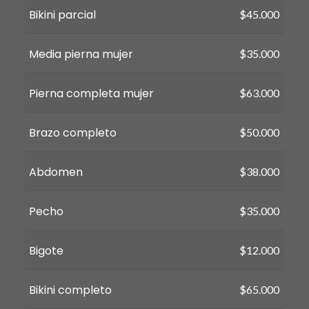
Bikini parcial
$45.000
Media pierna mujer
$35.000
Pierna completa mujer
$63.000
Brazo completo
$50.000
Abdomen
$38.000
Pecho
$35.000
Bigote
$12.000
Bikini completo
$65.000