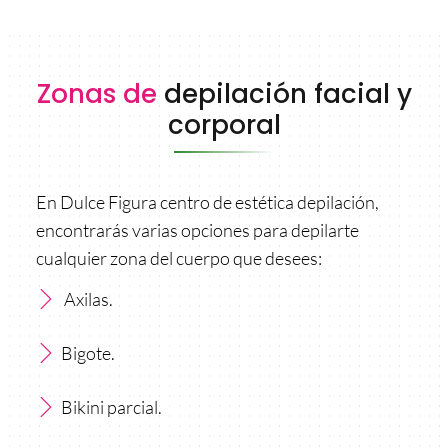
Zonas de
depilación facial y
corporal
En Dulce Figura centro de estética depilación,
encontrarás varias opciones para depilarte
cualquier zona del cuerpo que desees:
Axilas.
Bigote.
Bikini parcial.