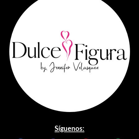
Síguenos: