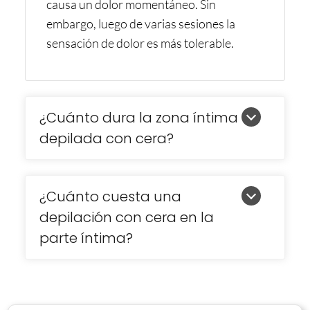
causa un dolor momentáneo. Sin
embargo, luego de varias sesiones la
sensación de dolor es más tolerable.
¿Cuánto dura la zona íntima
depilada con cera?
¿Cuánto cuesta una
depilación con cera en la
parte íntima?