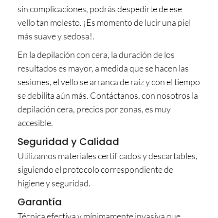
sin complicaciones, podrás despedirte de ese
vello tan molesto. ¡Es momento de lucir una piel
más suave y sedosa!.
En la depilación con cera, la duración de los
resultados es mayor, a medida que se hacen las
sesiones, el vello se arranca de raíz y con el tiempo
se debilita aún más. Contáctanos, con nosotros la
depilación cera, precios por zonas, es muy
accesible.
Seguridad y Calidad
Utilizamos materiales certificados y descartables,
siguiendo el protocolo correspondiente de
higiene y seguridad.
Garantía
Técnica efectiva y mínimamente invasiva que