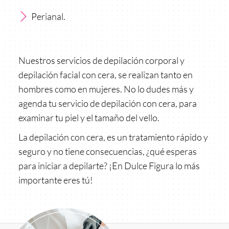
Perianal.
Nuestros servicios de depilación corporal y
depilación facial con cera, se realizan tanto en
hombres como en mujeres. No lo dudes más y
agenda tu servicio de depilación con cera, para
examinar tu piel y el tamaño del vello.
La depilación con cera, es un tratamiento rápido y
seguro y no tiene consecuencias, ¿qué esperas
para iniciar a depilarte? ¡En Dulce Figura lo más
importante eres tú!