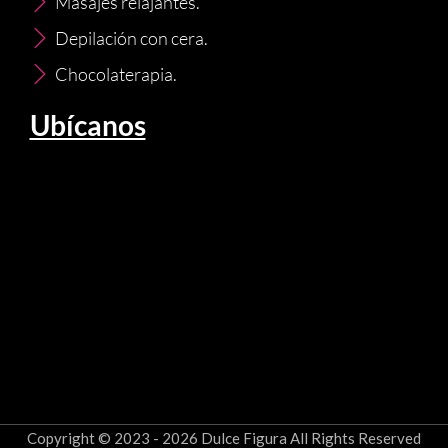
Masajes relajantes.
Depilación con cera.
Chocolaterapia.
Ubícanos
Copyright © 2023 - 2026 Dulce Figura All Rights Reserved