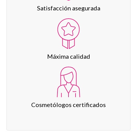
Satisfacción asegurada
Máxima calidad
Cosmetólogos certificados