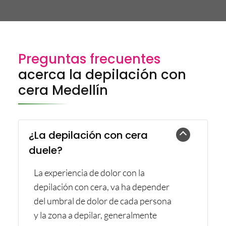
Preguntas frecuentes
acerca la depilación con
cera Medellín
¿La depilación con cera
duele?
La experiencia de dolor con la
depilación con cera, va ha depender
del umbral de dolor de cada persona
y la zona a depilar, generalmente