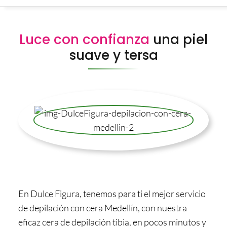
Luce con confianza
una piel
suave y tersa
En Dulce Figura, tenemos para ti el mejor servicio
de depilación con cera Medellín, con nuestra
eficaz cera de depilación tibia, en pocos minutos y