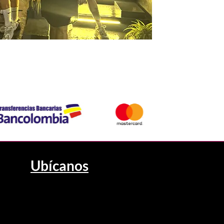
Ubícanos