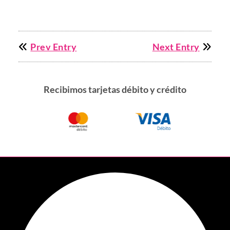
Prev Entry
Next Entry
Recibimos tarjetas débito y crédito