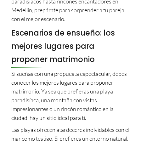
paradisíacos hasta rincones encantadores en
Medellín, prepárate para sorprender a tu pareja
con el mejor escenario.
Escenarios de ensueño: los
mejores lugares para
proponer matrimonio
Si sueñas con una propuesta espectacular, debes
conocer los mejores lugares para proponer
matrimonio. Ya sea que prefieras una playa
paradisíaca, una montaña con vistas
impresionantes o un rincón romántico en la
ciudad, hay un sitio ideal para ti.
Las playas ofrecen atardeceres inolvidables con el
mar como testigo. Si prefieres un entorno natural,