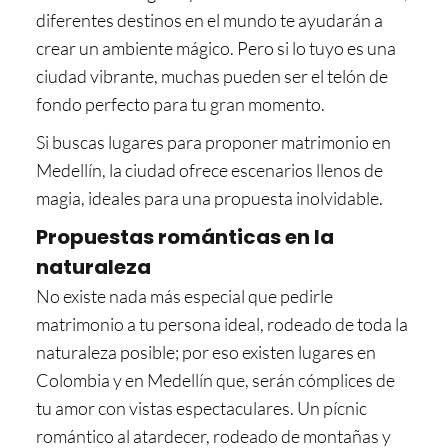
diferentes destinos en el mundo te ayudarán a
crear un ambiente mágico. Pero si lo tuyo es una
ciudad vibrante, muchas pueden ser el telón de
fondo perfecto para tu gran momento.
Si buscas lugares para proponer matrimonio en
Medellín, la ciudad ofrece escenarios llenos de
magia, ideales para una propuesta inolvidable.
Propuestas románticas en la
naturaleza
No existe nada más especial que pedirle
matrimonio a tu persona ideal, rodeado de toda la
naturaleza posible; por eso existen lugares en
Colombia y en Medellín que, serán cómplices de
tu amor con vistas espectaculares. Un pícnic
romántico al atardecer, rodeado de montañas y