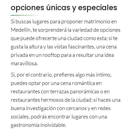
opciones únicas y especiales
Si buscas lugares para proponer matrimonio en
Medellín, te sorprenderá la variedad de opciones
que puede ofrecerte una ciudad como esta; si te
gusta la altura y las vistas fascinantes, una cena
privada en un rooftop para a resultar una idea
maravillosa.
Si, por el contrario, prefieres algo más íntimo,
puedes optar por una cena romántica en
restaurantes con terrazas panorámicas o en
restaurantes hermosos de la ciudad; si haces una
buena investigación con cercanos y en redes
sociales, podrás encontrar lugares con una
gastronomía inolvidable.