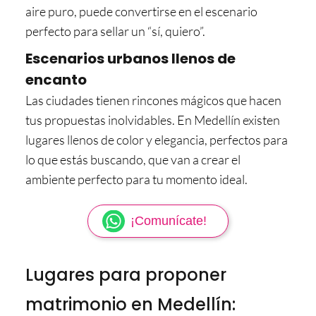
aire puro, puede convertirse en el escenario
perfecto para sellar un “sí, quiero”.
Escenarios urbanos llenos de
encanto
Las ciudades tienen rincones mágicos que hacen
tus propuestas inolvidables. En Medellín existen
lugares llenos de color y elegancia, perfectos para
lo que estás buscando, que van a crear el
ambiente perfecto para tu momento ideal.
¡Comunícate!
Lugares para proponer
matrimonio en Medellín: