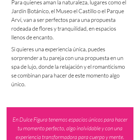
Para quienes aman la naturaleza, lugares como el
Jardín Botánico, el Museo el Castillo o el Parque
Arví, van a ser perfectos para una propuesta
rodeada de flores y tranquilidad, en espacios
llenos de encanto.
Si quieres una experiencia única, puedes
sorprender a tu pareja con una propuesta en un
spa de lujo, donde la relajación y el romanticismo
se combinan para hacer de este momento algo
único.
En Dulce Figura tenemos espacios únicos para hacer
tu momento perfecto, algo inolvidable y con una
experiencia transformadora para cuerpo y mente.