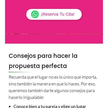
¡Reserva Tu Cita!
Consejos para hacer la
propuesta perfecta
Recuerda que el lugar no es lo único que importa,
sino también la manera en que lo haces. Por eso,
queremos también darte algunos consejos para
hacerlo inigualable:
Conoce bien a tu pareja y elige un lugar