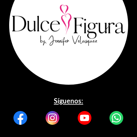
Síguenos: