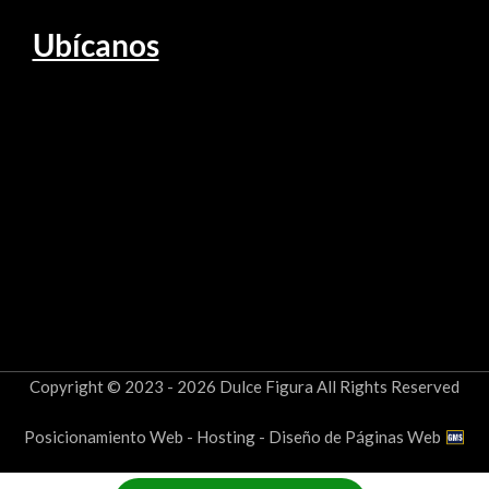
Ubícanos
Copyright © 2023 - 2026 Dulce Figura All Rights Reserved
Posicionamiento Web - Hosting - Diseño de Páginas Web