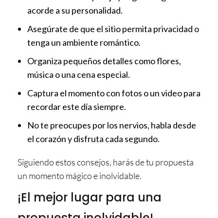
acorde a su personalidad.
Asegúrate de que el sitio permita privacidad o
tenga un ambiente romántico.
Organiza pequeños detalles como flores,
música o una cena especial.
Captura el momento con fotos o un video para
recordar este día siempre.
No te preocupes por los nervios, habla desde
el corazón y disfruta cada segundo.
Siguiendo estos consejos, harás de tu propuesta
un momento mágico e inolvidable.
¡El mejor lugar para una
propuesta inolvidable!