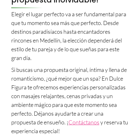
Elegir el lugar perfecto va a ser fundamental para
que tu momento sea más que perfecto. Desde
destinos paradisíacos hasta encantadores
rincones en Medellín, la elección dependerá del
estilo de tu pareja y de lo que sueñas para este
gran día.
Si buscas una propuesta original, íntima y llena de
romanticismo, ¿qué mejor que un spa? En Dulce
Figura te ofrecemos experiencias personalizadas
con masajes relajantes, cenas privadas y un
ambiente mágico para que este momento sea
perfecto. Déjanos ayudarte a crear una
propuesta de ensueño. ¡
Contáctanos
y reserva tu
experiencia especial!