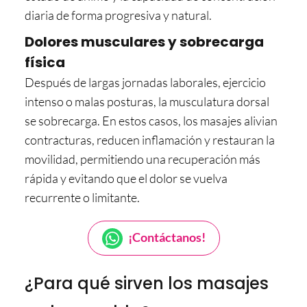
diaria de forma progresiva y natural.
Dolores musculares y sobrecarga
física
Después de largas jornadas laborales, ejercicio
intenso o malas posturas, la musculatura dorsal
se sobrecarga. En estos casos, los masajes alivian
contracturas, reducen inflamación y restauran la
movilidad, permitiendo una recuperación más
rápida y evitando que el dolor se vuelva
recurrente o limitante.
¡Contáctanos!
¿Para qué sirven los masajes