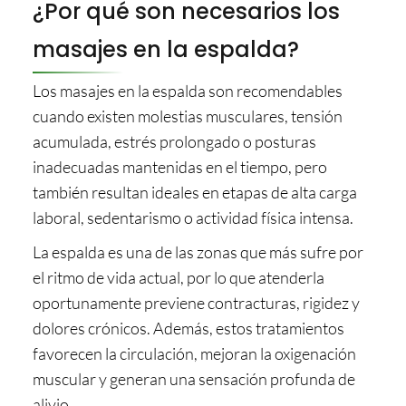
¿Por qué son necesarios los
masajes en la espalda?
Los masajes en la espalda son recomendables
cuando existen molestias musculares, tensión
acumulada, estrés prolongado o posturas
inadecuadas mantenidas en el tiempo, pero
también resultan ideales en etapas de alta carga
laboral, sedentarismo o actividad física intensa.
La espalda es una de las zonas que más sufre por
el ritmo de vida actual, por lo que atenderla
oportunamente previene contracturas, rigidez y
dolores crónicos. Además, estos tratamientos
favorecen la circulación, mejoran la oxigenación
muscular y generan una sensación profunda de
alivio.