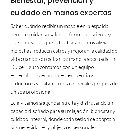
Bienestar, prevención y
cuidado en manos expertas
Saber cuándo recibir un masaje en la espalda
permite cuidar su salud de forma consciente y
preventiva, porque estos tratamientos alivian
molestias, reducen estrés y mejoran la calidad de
vida cuando se realizan de manera adecuada. En
Dulce Figura contamos con un equipo
especializado en masajes terapéuticos,
reductores y tratamientos corporales propios de
un spa profesional.
Le invitamos a agendar su cita y disfrutar de un
espacio diseñado para su relajación, bienestar y
cuidado integral, donde cada sesión se adapta a
sus necesidades y objetivos personales.