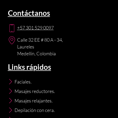
Contáctanos
+57 301 529 0097
Calle 32 EE # 80 A - 34,
Laureles
Medellín, Colombia
Links rápidos
Faciales.
Masajes reductores.
Masajes relajantes.
Depilación con cera.