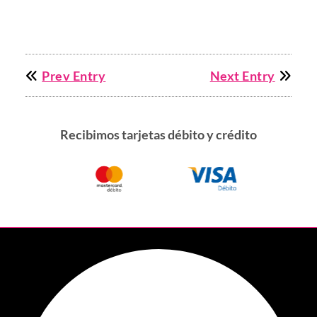
Prev Entry
Next Entry
Recibimos tarjetas débito y crédito