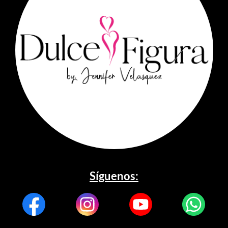
Síguenos: