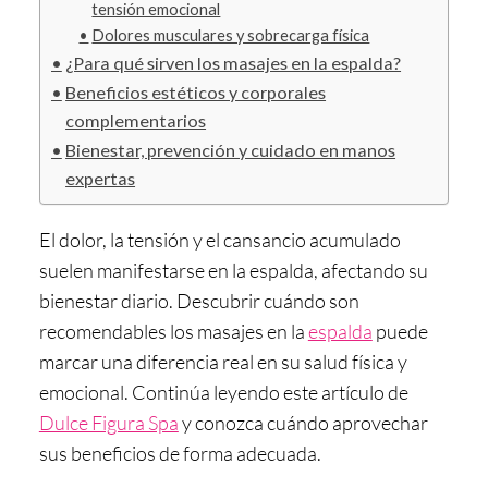
tensión emocional
Dolores musculares y sobrecarga física
¿Para qué sirven los masajes en la espalda?
Beneficios estéticos y corporales
complementarios
Bienestar, prevención y cuidado en manos
expertas
El dolor, la tensión y el cansancio acumulado
suelen manifestarse en la espalda, afectando su
bienestar diario. Descubrir cuándo son
recomendables los masajes en la
espalda
puede
marcar una diferencia real en su salud física y
emocional. Continúa leyendo este artículo de
Dulce Figura Spa
y conozca cuándo aprovechar
sus beneficios de forma adecuada.