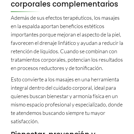
corporales complementarios
Además de sus efectos terapéuticos, los masajes
en la espalda aportan beneficios estéticos
importantes porque mejoran el aspecto de la piel,
favorecen el drenaje linfático y ayudan a reducir la
retención de líquidos. Cuando se combinan con
tratamientos corporales, potencian los resultados
en procesos reductores y de tonificación.
Esto convierte a los masajes en una herramienta
integral dentro del cuidado corporal, ideal para
quienes buscan bienestar y armonía física en un
mismo espacio profesional y especializado, donde
te atendemos buscando siempre tu mayor
satisfacción.