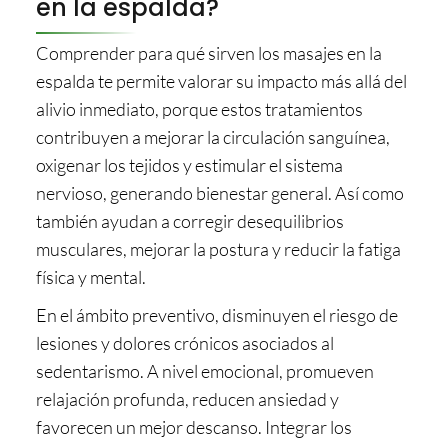
en la espalda?
Comprender para qué sirven los masajes en la
espalda te permite valorar su impacto más allá del
alivio inmediato, porque estos tratamientos
contribuyen a mejorar la circulación sanguínea,
oxigenar los tejidos y estimular el sistema
nervioso, generando bienestar general. Así como
también ayudan a corregir desequilibrios
musculares, mejorar la postura y reducir la fatiga
física y mental.
En el ámbito preventivo, disminuyen el riesgo de
lesiones y dolores crónicos asociados al
sedentarismo. A nivel emocional, promueven
relajación profunda, reducen ansiedad y
favorecen un mejor descanso. Integrar los