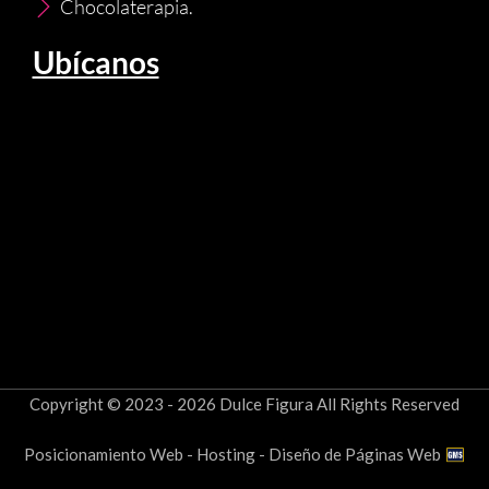
Chocolaterapia.
Ubícanos
Copyright © 2023 - 2026 Dulce Figura All Rights Reserved
Posicionamiento Web - Hosting - Diseño de Páginas Web