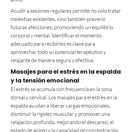
Acudir a sesiones regulares permite no solo tratar
molestias existentes, sino también prevenir
futuras afecciones, promoviendo un equilibrio
corporal y mental. Identificar el momento
adecuado para recibirlos es clave para
aprovechar todo su potencial terapéutico y
relajante de manera segura y efectiva.
Masajes para el estrés en la espalda
y la tensión emocional
El estrés se acumula con frecuencia en la zona
dorsal y cervical. Los masajes para el estrés en la
espalda ayudan a liberar cargas emocionales,
disminuir la rigidez muscular y promover una
relajación profunda, mejorando el descanso, el
estado de ánimo y la capacidad de concentración