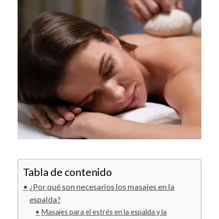
Tabla de contenido
¿Por qué son necesarios los masajes en la
espalda?
Masajes para el estrés en la espalda y la