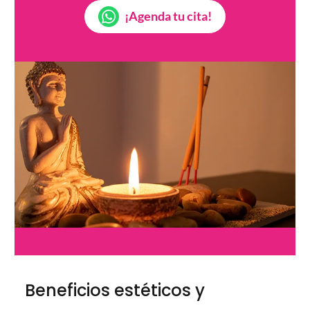
¡Agenda tu cita!
Beneficios estéticos y