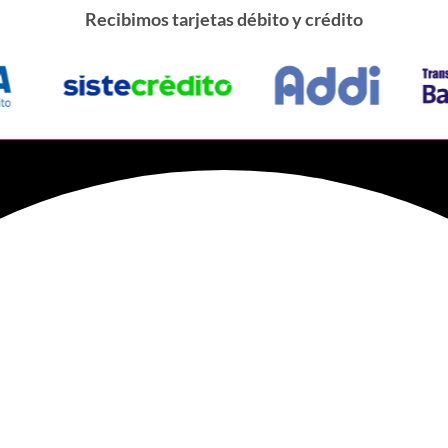
Recibimos tarjetas débito y crédito